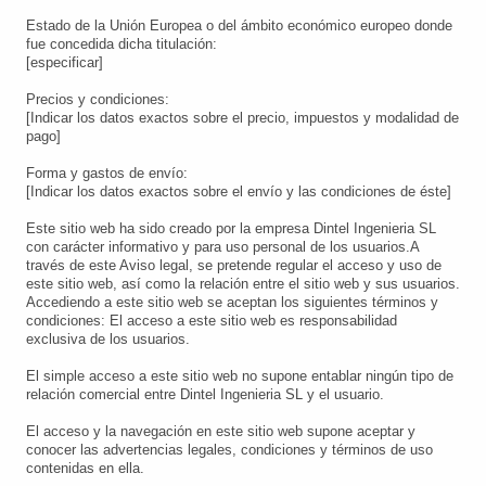
Estado de la Unión Europea o del ámbito económico europeo donde
fue concedida dicha titulación:
[especificar]
Precios y condiciones:
[Indicar los datos exactos sobre el precio, impuestos y modalidad de
pago]
Forma y gastos de envío:
[Indicar los datos exactos sobre el envío y las condiciones de éste]
Este sitio web ha sido creado por la empresa
Dintel Ingenieria SL
con carácter informativo y para uso personal de los usuarios.A
través de este Aviso legal, se pretende regular el acceso y uso de
este sitio web, así como la relación entre el sitio web y sus usuarios.
Accediendo a este sitio web se aceptan los siguientes términos y
condiciones: El acceso a este sitio web es responsabilidad
exclusiva de los usuarios.
El simple acceso a este sitio web no supone entablar ningún tipo de
relación comercial entre
Dintel Ingenieria SL
y el usuario.
El acceso y la navegación en este sitio web supone aceptar y
conocer las advertencias legales, condiciones y términos de uso
contenidas en ella.