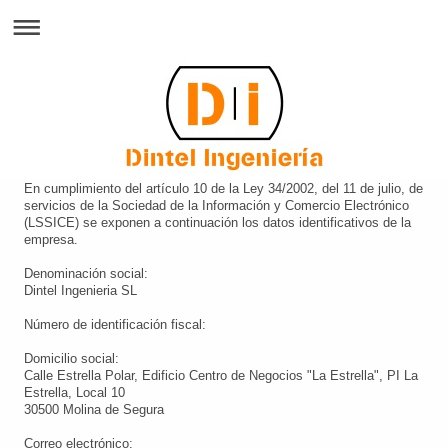
En cumplimiento del artículo 10 de la Ley 34/2002, del 11 de julio, de
servicios de la Sociedad de la Información y Comercio Electrónico
(LSSICE) se exponen a continuación los datos identificativos de la
empresa.
Denominación social:
Dintel Ingenieria SL
Número de identificación fiscal:
Domicilio social:
Calle Estrella Polar, Edificio Centro de Negocios "La Estrella", PI La
Estrella, Local 10
30500
Molina de Segura
Correo electrónico: